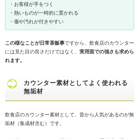
・お客様が手をつく
・熱いものが一時的に置かれる
・傷や汚れが付きやすい
この様なことが日常茶飯事
ですから、飲食店のカウンター
には見た目の良さだけではなく、
実用面での強さも求めら
れます。
カウンター素材としてよく使われる
無垢材
飲食店のカウンター素材として、昔から人気があるのが無
垢材（集成材含む）です。