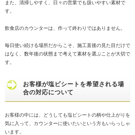
また、清掃しやすく、日々の営業でも扱いやすい素材で
す。
飲食店のカウンターは、作って終わりではありません。
毎日使い続ける場所だからこそ、施工直後の見た目だけで
はなく、数年後の状態まで考えて素材を選ぶことが大切で
す。
お客様が塩ビシートを希望される場
合の対応について
お客様の中には、どうしても塩ビシートの柄や仕上がりを
気に入って、カウンターに使いたいという方もいらっしゃ
います。