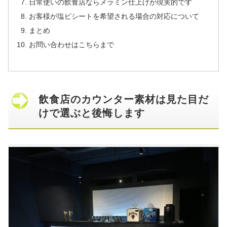
日常使いの飲食店ならメラミン仕上げが現実的です
お客様が塩ビシートを希望される場合の対応について
まとめ
お問い合わせはこちらまで
飲食店のカウンター素材は見た目だ
けで選ぶと後悔します