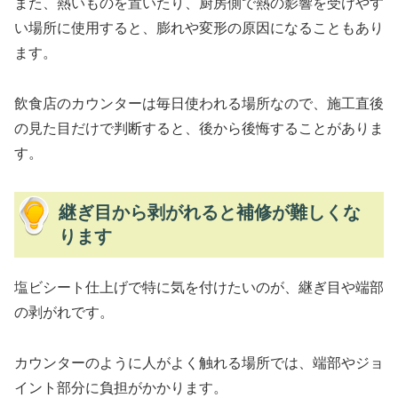
また、熱いものを置いたり、厨房側で熱の影響を受けやす
い場所に使用すると、膨れや変形の原因になることもあり
ます。
飲食店のカウンターは毎日使われる場所なので、施工直後
の見た目だけで判断すると、後から後悔することがありま
す。
継ぎ目から剥がれると補修が難しくな
ります
塩ビシート仕上げで特に気を付けたいのが、継ぎ目や端部
の剥がれです。
カウンターのように人がよく触れる場所では、端部やジョ
イント部分に負担がかかります。