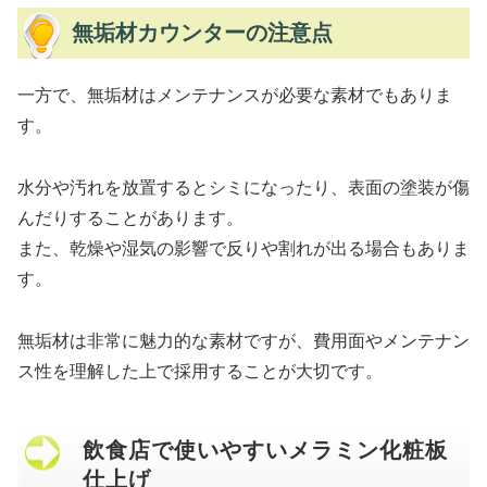
無垢材カウンターの注意点
一方で、無垢材はメンテナンスが必要な素材でもありま
す。
水分や汚れを放置するとシミになったり、表面の塗装が傷
んだりすることがあります。
また、乾燥や湿気の影響で反りや割れが出る場合もありま
す。
無垢材は非常に魅力的な素材ですが、費用面やメンテナン
ス性を理解した上で採用することが大切です。
飲食店で使いやすいメラミン化粧板
仕上げ