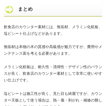
まとめ
飲食店のカウンター素材には、無垢材、メラミン化粧板、
塩ビシート仕上げなどがあります。
無垢材は本物の木の質感や高級感が魅力ですが、費用やメ
ンテナンス面を考える必要があります。
メラミン化粧板は、耐久性・清掃性・デザイン性のバラン
スが良く、飲食店のカウンター素材として非常に使いやす
い仕上げです。
塩ビシートは施工性が良く、見た目も綺麗ですが、カウン
ター天板として使う場合は、熱・傷・剥がれ・補修の難し