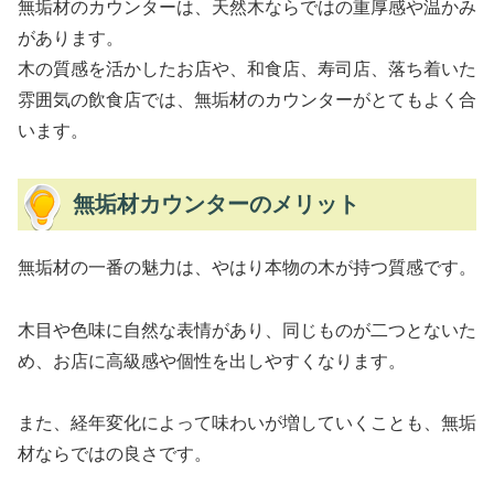
無垢材のカウンターは、天然木ならではの重厚感や温かみ
があります。
木の質感を活かしたお店や、和食店、寿司店、落ち着いた
雰囲気の飲食店では、無垢材のカウンターがとてもよく合
います。
無垢材カウンターのメリット
無垢材の一番の魅力は、やはり本物の木が持つ質感です。
木目や色味に自然な表情があり、同じものが二つとないた
め、お店に高級感や個性を出しやすくなります。
また、経年変化によって味わいが増していくことも、無垢
材ならではの良さです。