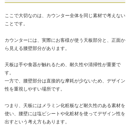
ここで大切なのは、カウンター全体を同じ素材で考えない
ことです。
カウンターには、実際にお客様が使う天板部分と、正面か
ら見える腰壁部分があります。
天板は手や食器が触れるため、耐久性や清掃性が重要で
す。
一方で、腰壁部分は直接的な摩耗が少ないため、デザイン
性を重視しやすい場所です。
つまり、天板にはメラミン化粧板など耐久性のある素材を
使い、腰壁には塩ビシートや化粧材を使ってデザイン性を
出すという考え方もあります。