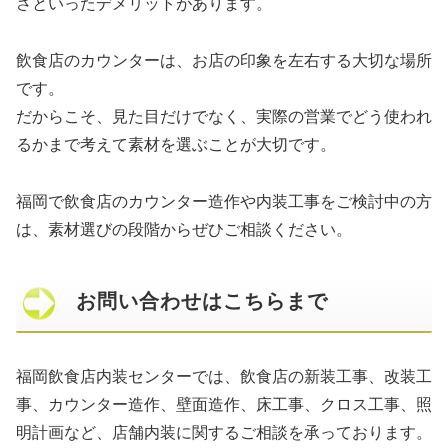
さといったデメリットがあります。
飲食店のカウンターは、お店の印象を左右する大切な場所
です。
だからこそ、見た目だけでなく、実際の営業でどう使われ
るかまで考えて素材を選ぶことが大切です。
福岡で飲食店のカウンター造作や内装工事をご検討中の方
は、素材選びの段階からぜひご相談ください。
お問い合わせはこちらまで
福岡飲食店内装センターでは、飲食店の新装工事、改装工
事、カウンター造作、壁面造作、床工事、クロス工事、照
明計画など、店舗内装に関するご相談を承っております。