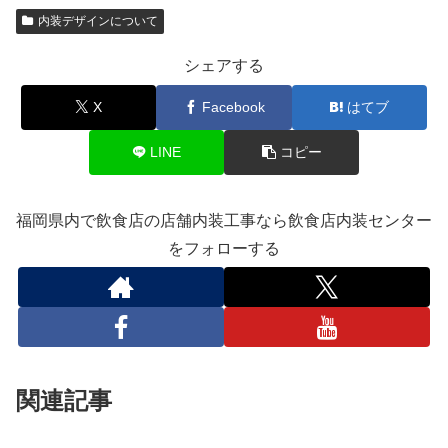
内装デザインについて
シェアする
X
Facebook
はてブ
LINE
コピー
福岡県内で飲食店の店舗内装工事なら飲食店内装センター
をフォローする
関連記事