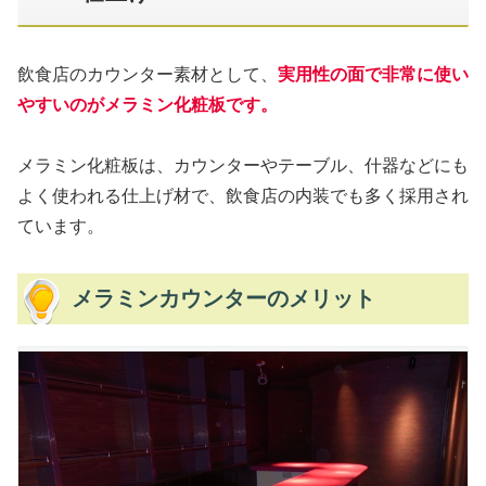
飲食店のカウンター素材として、
実用性の面で非常に使い
やすいのがメラミン化粧板です。
メラミン化粧板は、カウンターやテーブル、什器などにも
よく使われる仕上げ材で、飲食店の内装でも多く採用され
ています。
メラミンカウンターのメリット