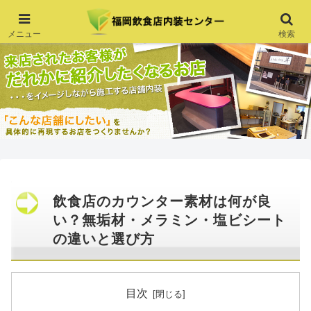
メニュー
検索
飲食店のカウンター素材は何が良
い？無垢材・メラミン・塩ビシート
の違いと選び方
目次