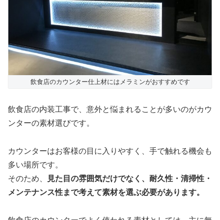
飲食店のカウンター仕上材にはメラミンがおすすめです
飲食店の内装工事で、意外と悩まれることが多いのがカウ
ンターの素材選びです。
カウンターはお客様の目に入りやすく、手で触れる機会も
多い場所です。
そのため、
見た目の雰囲気だけでなく、耐久性・清掃性・
メンテナンス性まで考えて素材を選ぶ必要があります。