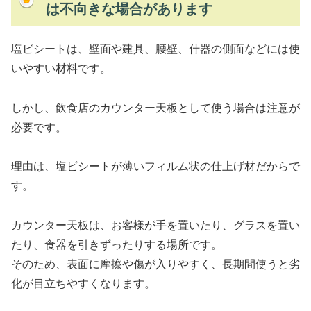
は不向きな場合があります
塩ビシートは、壁面や建具、腰壁、什器の側面などには使
いやすい材料です。
しかし、飲食店のカウンター天板として使う場合は注意が
必要です。
理由は、塩ビシートが薄いフィルム状の仕上げ材だからで
す。
カウンター天板は、お客様が手を置いたり、グラスを置い
たり、食器を引きずったりする場所です。
そのため、表面に摩擦や傷が入りやすく、長期間使うと劣
化が目立ちやすくなります。