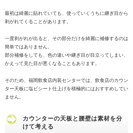
最初は綺麗に貼れていても、使っていくうちに継ぎ目から
剥がれてくることがあります。
一度剥がれが出ると、その部分だけを綺麗に補修するのは
簡単ではありません。
部分補修をしても、色の違いや継ぎ目が目立ってしまい、
かえって見た目が悪くなることもあります。
そのため、福岡飲食店内装センターでは、飲食店のカウン
ター天板に塩ビシート仕上げを積極的にはおすすめしてい
ません。
カウンターの天板と腰壁は素材を分
けて考える