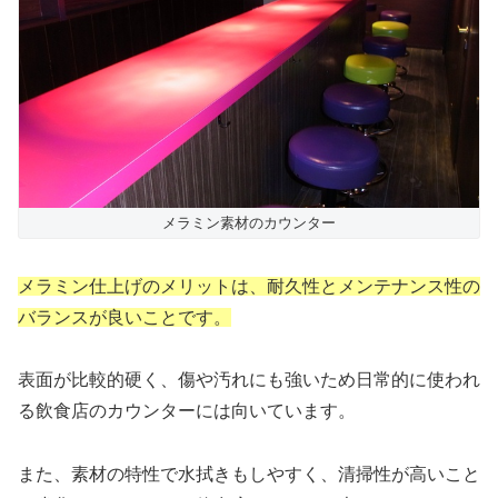
メラミン素材のカウンター
メラミン仕上げのメリットは、耐久性とメンテナンス性の
バランスが良いことです。
表面が比較的硬く、傷や汚れにも強いため日常的に使われ
る飲食店のカウンターには向いています。
また、素材の特性で水拭きもしやすく、清掃性が高いこと