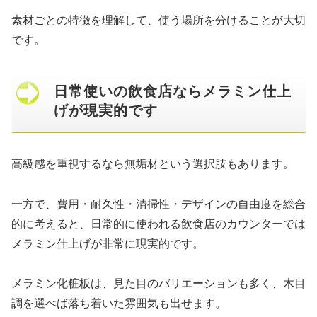
素材ごとの特徴を理解して、使う場所を分けることが大切
です。
日常使いの飲食店ならメラミン仕上
げが現実的です
高級感を重視するなら無垢材という選択肢もあります。
一方で、費用・耐久性・清掃性・デザインの自由度を総合
的に考えると、日常的に使われる飲食店のカウンターでは
メラミン仕上げが非常に現実的です。
メラミン化粧板は、見た目のバリエーションも多く、木目
調を選べば落ち着いた雰囲気も出せます。