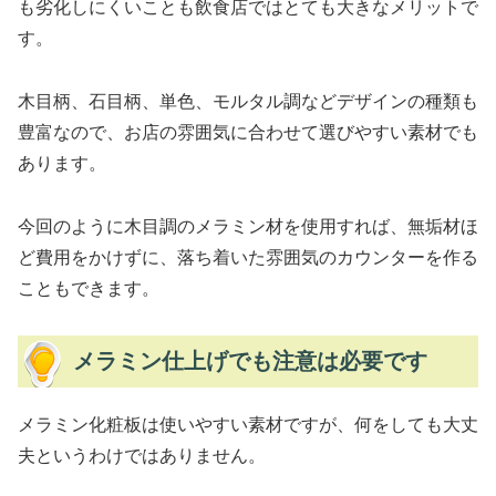
も劣化しにくいことも飲食店ではとても大きなメリットで
す。
木目柄、石目柄、単色、モルタル調などデザインの種類も
豊富なので、お店の雰囲気に合わせて選びやすい素材でも
あります。
今回のように木目調のメラミン材を使用すれば、無垢材ほ
ど費用をかけずに、落ち着いた雰囲気のカウンターを作る
こともできます。
メラミン仕上げでも注意は必要です
メラミン化粧板は使いやすい素材ですが、何をしても大丈
夫というわけではありません。