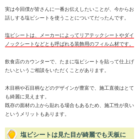
実は今回僕が皆さんに一番お伝えしたいことが、今からお
話しする塩ビシートを使うことについてだったんです。
塩ビシートは、メーカーによってリアテックシートやダイ
ノックシートなどとも呼ばれる装飾用のフィルム材です。
飲食店のカウンターで、たまに塩ビシートを貼って仕上げ
たいというご相談をいただくことがあります。
木目柄や石目柄などのデザインが豊富で、施工直後はとて
も綺麗に見えます。
既存の面材の上から貼れる場合もあるため、施工性が良い
というメリットもあります。
塩ビシートは見た目が綺麗でも天板に