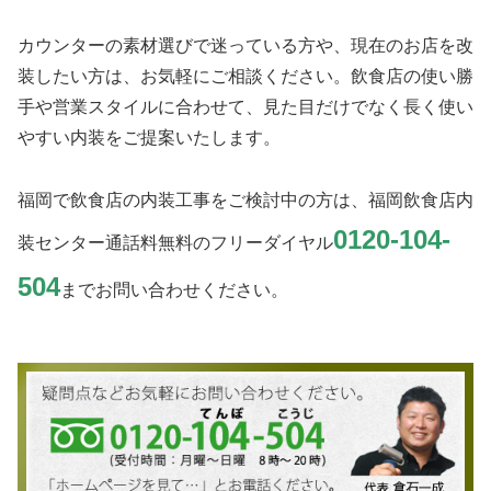
カウンターの素材選びで迷っている方や、現在のお店を改
装したい方は、お気軽にご相談ください。飲食店の使い勝
手や営業スタイルに合わせて、見た目だけでなく長く使い
やすい内装をご提案いたします。
福岡で飲食店の内装工事をご検討中の方は、福岡飲食店内
0120-104-
装センター通話料無料のフリーダイヤル
504
までお問い合わせください。