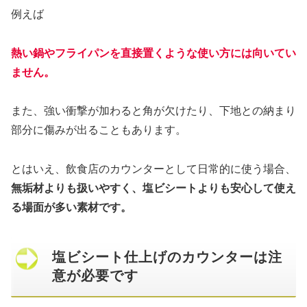
例えば
熱い鍋やフライパンを直接置くような使い方には向いてい
ません。
また、強い衝撃が加わると角が欠けたり、下地との納まり
部分に傷みが出ることもあります。
とはいえ、飲食店のカウンターとして日常的に使う場合、
無垢材よりも扱いやすく、塩ビシートよりも安心して使え
る場面が多い素材です。
塩ビシート仕上げのカウンターは注
意が必要です