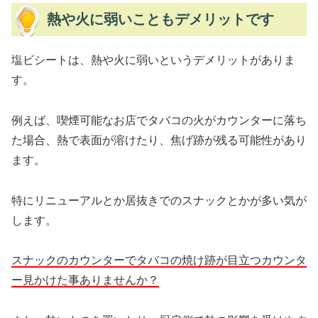
熱や火に弱いこともデメリットです
塩ビシートは、熱や火に弱いというデメリットがありま
す。
例えば、喫煙可能なお店でタバコの火がカウンターに落ち
た場合、熱で表面が溶けたり、焦げ跡が残る可能性があり
ます。
特にリニューアルとか居抜きでのスナックとかが多い気が
します。
スナックのカウンターでタバコの焼け跡が目立つカウンタ
ー見かけた事ありませんか？