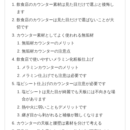
飲食店のカウンター素材は見た目だけで選ぶと後悔し
ます
飲食店のカウンターは見た目だけで選ばないことが大
切です
カウンター素材としてよく使われる無垢材
無垢材カウンターのメリット
無垢材カウンターの注意点
飲食店で使いやすいメラミン化粧板仕上げ
メラミンカウンターのメリット
メラミン仕上げでも注意は必要です
塩ビシート仕上げのカウンターは注意が必要です
塩ビシートは見た目が綺麗でも天板には不向きな場
合があります
熱や火に弱いこともデメリットです
継ぎ目から剥がれると補修が難しくなります
カウンターの天板と腰壁は素材を分けて考える