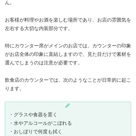
ん。
お客様が料理やお酒を楽しむ場所であり、お店の雰囲気を
左右する大切な内装部分です。
特にカウンター席がメインのお店では、カウンターの印象
がお店全体の印象に直結しますので、見た目だけで素材を
選んでしまうのは注意が必要です。
飲食店のカウンターでは、次のようなことが日常的に起こ
ります。
・グラスや食器を置く
・水やアルコールがこぼれる
・おしぼりで何度も拭く