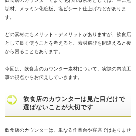
飲食店のカウンターでよく使われる素材としては、主に無
垢材、メラミン化粧板、塩ビシート仕上げなどがありま
す。
どの素材にもメリット・デメリットがありますが、飲食店
として長く使うことを考えると、素材選びを間違えると後
から困ることもあります。
今回は、飲食店のカウンター素材について、実際の内装工
事の視点からお伝えしていきます。
飲食店のカウンターは見た目だけで
選ばないことが大切です
飲食店のカウンターは、単なる作業台や客席ではありませ