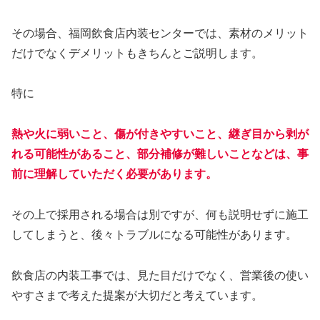
その場合、福岡飲食店内装センターでは、素材のメリット
だけでなくデメリットもきちんとご説明します。
特に
熱や火に弱いこと、傷が付きやすいこと、継ぎ目から剥が
れる可能性があること、部分補修が難しいことなどは、事
前に理解していただく必要があります。
その上で採用される場合は別ですが、何も説明せずに施工
してしまうと、後々トラブルになる可能性があります。
飲食店の内装工事では、見た目だけでなく、営業後の使い
やすさまで考えた提案が大切だと考えています。