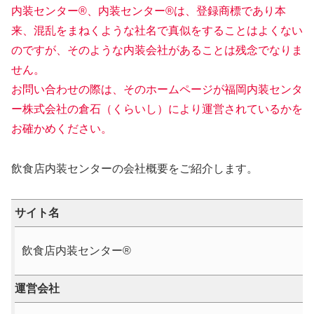
内装センター®、内装センター®は、登録商標であり本
来、混乱をまねくような社名で真似をすることはよくない
のですが、そのような内装会社があることは残念でなりま
せん。
お問い合わせの際は、そのホームページが福岡内装センタ
ー株式会社の倉石（くらいし）により運営されているかを
お確かめください。
飲食店内装センターの会社概要をご紹介します。
サイト名
飲食店内装センター®
運営会社