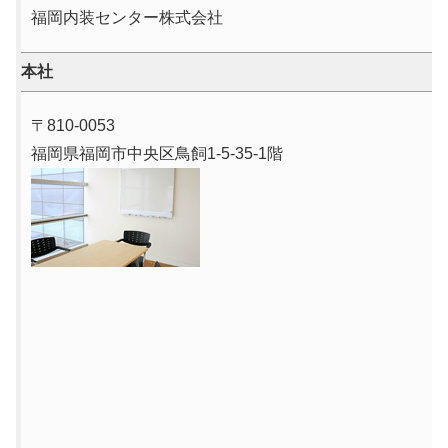
福岡内装センター株式会社
本社
〒810-0053
福岡県福岡市中央区鳥飼1-5-35-1階