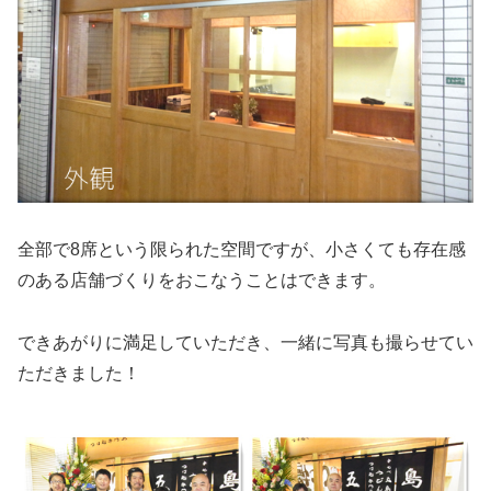
全部で8席という限られた空間ですが、小さくても存在感
のある店舗づくりをおこなうことはできます。
できあがりに満足していただき、一緒に写真も撮らせてい
ただきました！