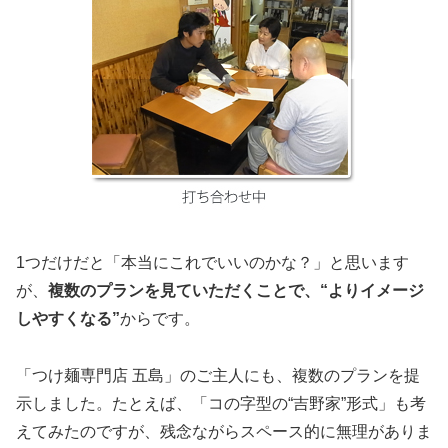
1つだけだと「本当にこれでいいのかな？」と思います
が、
複数のプランを見ていただくことで、“よりイメージ
しやすくなる”
からです。
「つけ麺専門店 五島」のご主人にも、複数のプランを提
示しました。たとえば、「コの字型の“吉野家”形式」も考
えてみたのですが、残念ながらスペース的に無理がありま