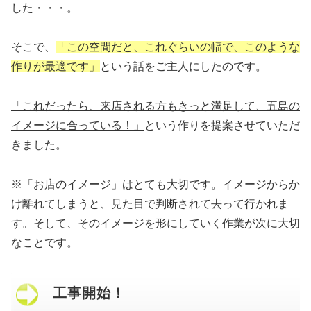
した・・・。
そこで、
「この空間だと、これぐらいの幅で、このような
作りが最適です」
という話をご主人にしたのです。
「これだったら、来店される方もきっと満足して、五島の
イメージに合っている！」
という作りを提案させていただ
きました。
※「お店のイメージ」はとても大切です。イメージからか
け離れてしまうと、見た目で判断されて去って行かれま
す。そして、そのイメージを形にしていく作業が次に大切
なことです。
工事開始！