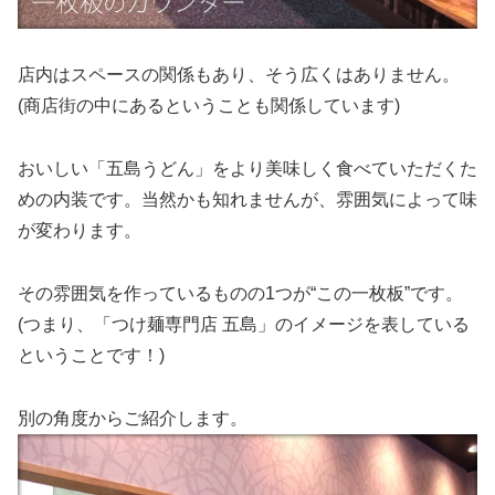
店内はスペースの関係もあり、そう広くはありません。
(商店街の中にあるということも関係しています)
おいしい「五島うどん」をより美味しく食べていただくた
めの内装です。当然かも知れませんが、雰囲気によって味
が変わります。
その雰囲気を作っているものの1つが“この一枚板”です。
(つまり、「つけ麺専門店 五島」のイメージを表している
ということです！)
別の角度からご紹介します。