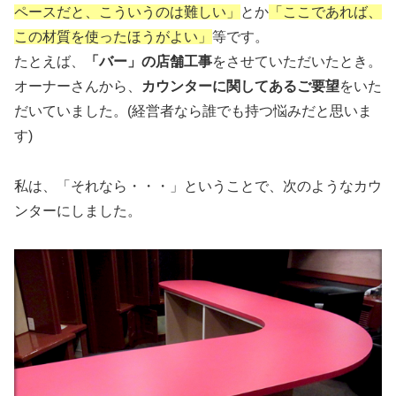
ペースだと、こういうのは難しい」
とか
「ここであれば、
この材質を使ったほうがよい」
等です。
たとえば、
「バー」の店舗工事
をさせていただいたとき。
オーナーさんから、
カウンターに関してあるご要望
をいた
だいていました。(経営者なら誰でも持つ悩みだと思いま
す)
私は、「それなら・・・」ということで、次のようなカウ
ンターにしました。