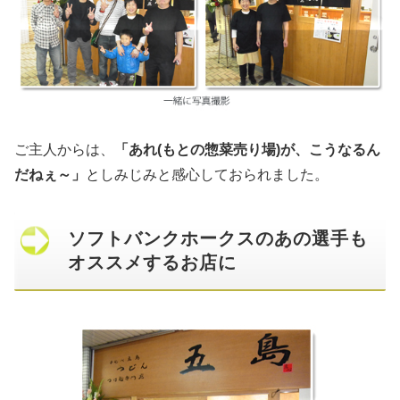
ご主人からは、
「あれ(もとの惣菜売り場)が、こうなるん
だねぇ～」
としみじみと感心しておられました。
ソフトバンクホークスのあの選手も
オススメするお店に