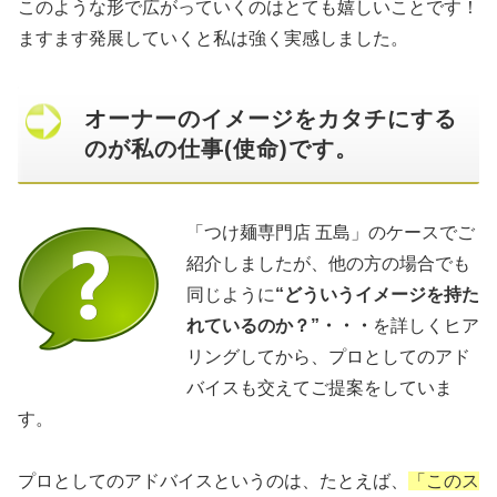
このような形で広がっていくのはとても嬉しいことです！
ますます発展していくと私は強く実感しました。
オーナーのイメージをカタチにする
のが私の仕事(使命)です。
「つけ麺専門店 五島」のケースでご
紹介しましたが、他の方の場合でも
同じように
“どういうイメージを持た
れているのか？”・・・
を詳しくヒア
リングしてから、プロとしてのアド
バイスも交えてご提案をしていま
す。
プロとしてのアドバイスというのは、たとえば、
「このス