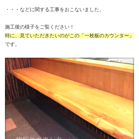
・・・などに関する工事をおこないました。
施工後の様子をご覧ください！
特に、見ていただきたいのがこの「一枚板のカウンター」
です。