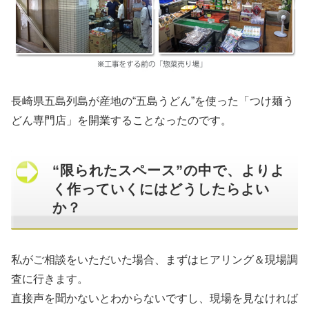
長崎県五島列島が産地の“五島うどん”を使った「つけ麺う
どん専門店」を開業することなったのです。
“限られたスペース”の中で、よりよ
く作っていくにはどうしたらよい
か？
私がご相談をいただいた場合、まずはヒアリング＆現場調
査に行きます。
直接声を聞かないとわからないですし、現場を見なければ