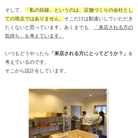
そして、
「私の目線」というのは、店舗づくりの会社とし
ての視点ではありません。
そこだけは勘違いしていただき
たくないと思っています。あくまでも、
「来店される方の
気持ち」を考えています。
いつもどうやったら
「来店される方にとってどうか？」
を
考えているのです。
そこから設計をしています。