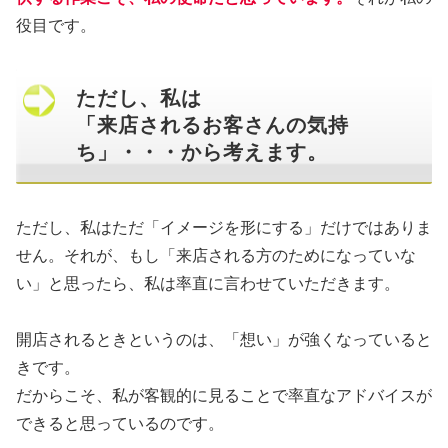
役目です。
ただし、私は
「来店されるお客さんの気持
ち」・・・から考えます。
ただし、私はただ「イメージを形にする」だけではありま
せん。それが、もし「来店される方のためになっていな
い」と思ったら、私は率直に言わせていただきます。
開店されるときというのは、「想い」が強くなっていると
きです。
だからこそ、私が客観的に見ることで率直なアドバイスが
できると思っているのです。