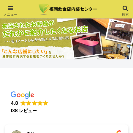
メニュー
検索
4.8
138 レビュー