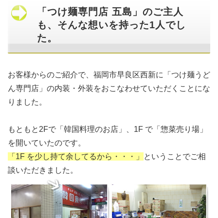
「つけ麺専門店 五島」のご主人
も、そんな想いを持った1人でし
た。
お客様からのご紹介で、福岡市早良区西新に「つけ麺うど
ん専門店」の内装・外装をおこなわせていただくことにな
りました。
もともと2Fで「韓国料理のお店」、1F で「惣菜売り場」
を開いていたのです。
「1F を少し持て余してるから・・・」
ということでご相
談いただきました。