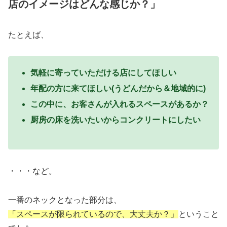
店のイメージはどんな感じか？」
たとえば、
気軽に寄っていただける店にしてほしい
年配の方に来てほしい(うどんだから＆地域的に)
この中に、お客さんが入れるスペースがあるか？
厨房の床を洗いたいからコンクリートにしたい
・・・など。
一番のネックとなった部分は、
「スペースが限られているので、大丈夫か？」
ということ