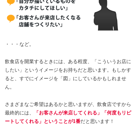
・・・など。
飲食店を開業するときには、ある程度、「こういうお店に
したい」というイメージをお持ちだと思います。もしかす
ると、すでにイメージを「図」にしているかもしれませ
ん。
さまざまなご希望はあるかと思いますが、飲食店ですから
最終的には、
「お客さんが来店してくれる」「何度もリピ
ートしてくれる」ということが1番
だと思います！