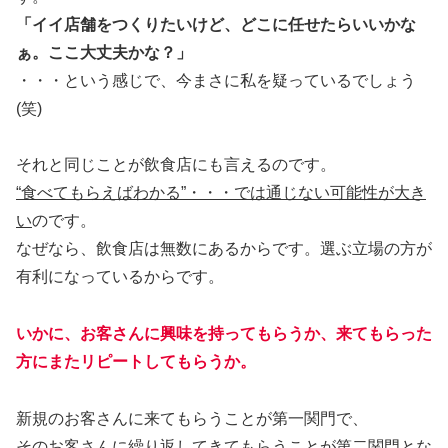
「イイ店舗をつくりたいけど、どこに任せたらいいかな
ぁ。ここ大丈夫かな？」
・・・という感じで、今まさに私を疑っているでしょう
(笑)
それと同じことが飲食店にも言えるのです。
“食べてもらえばわかる”・・・では通じない可能性が大き
い
のです。
なぜなら、飲食店は無数にあるからです。選ぶ立場の方が
有利になっているからです。
いかに、お客さんに興味を持ってもらうか、来てもらった
方にまたリピートしてもらうか。
新規のお客さんに来てもらうことが第一関門で、
そのお客さんに繰り返してきてもらうことが第二関門とな