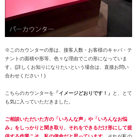
※このカウンターの形は、接客人数・お客様のキャパ・テ
ナントの面積や形等、色々な理由でこの形になっていま
す。(詳しくお知りになりたいという場合は、直接お問い
合わせください！)
こちらのカウンターを
「イメージどおりです！」
と、とて
も気に入っていただきました。
ご相談いただいた方の「いろんな声」や「いろんなお悩
み」をしっかりと聞き取り、それをできるだけ形にして提
供する作業こそ、私の使命だと思っています。
それが私の