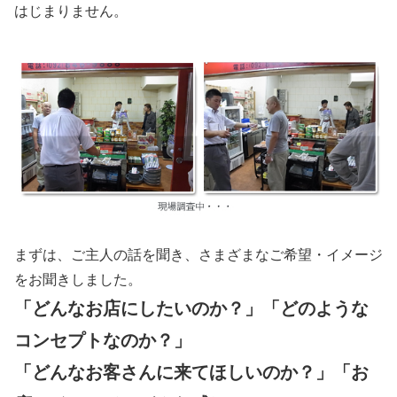
はじまりません。
まずは、ご主人の話を聞き、さまざまなご希望・イメージ
をお聞きしました。
「どんなお店にしたいのか？」「どのような
コンセプトなのか？」
「どんなお客さんに来てほしいのか？」「お