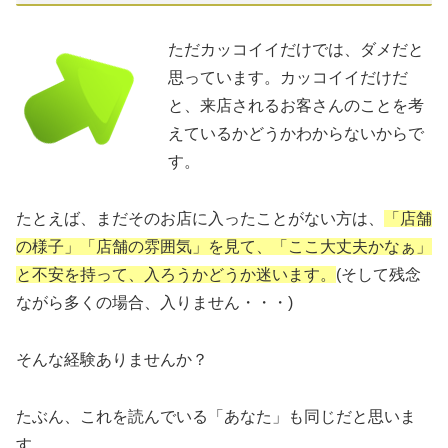
ただカッコイイだけでは、ダメだと
思っています。カッコイイだけだ
と、来店されるお客さんのことを考
えているかどうかわからないからで
す。
たとえば、まだそのお店に入ったことがない方は、
「店舗
の様子」「店舗の雰囲気」を見て、「ここ大丈夫かなぁ」
と不安を持って、入ろうかどうか迷います。
(そして残念
ながら多くの場合、入りません・・・)
そんな経験ありませんか？
たぶん、これを読んでいる「あなた」も同じだと思いま
す。