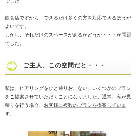
でした。
飲食店ですから、できるだけ多くの方を対応できるほうが
よいです。
しかし、それだけのスペースがあるかどうか・・・が問題
でした。
ご主人、この空間だと・・・
私は、ヒアリングをひと通りおこない、いくつかのプラン
をご提案させていただくことになりました。通常、私が見
積りを行う場合、
お客様に複数のプランを提案していま
す。