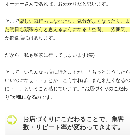
オーナーさんであれば、お分かりだと思います。
そこで
楽しい気持ちになれたり、気分がよくなったり、ま
た明日も頑張ろうと思えるようになる「空間」「雰囲気」
が飲食店にはあります。
だから、私も頻繁に行ってしまいます(笑)
そして、いろんなお店に行きますが、「もっとこうしたら
いいのになぁ・・」とか「こうすれば、また来たくなるの
に・・」ということ感じています。
“お店づくりのこだわ
り”が気になる
のです。
お店づくりにこだわることで、集客
数・リピート率が変わってきます。