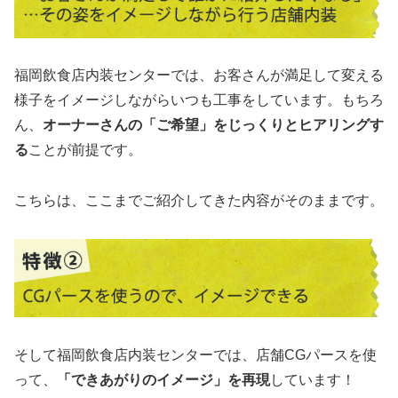
福岡飲食店内装センターでは、お客さんが満足して変える
様子をイメージしながらいつも工事をしています。もちろ
ん、
オーナーさんの「ご希望」をじっくりとヒアリングす
る
ことが前提です。
こちらは、ここまでご紹介してきた内容がそのままです。
そして福岡飲食店内装センターでは、店舗CGパースを使
って、
「できあがりのイメージ」を再現
しています！