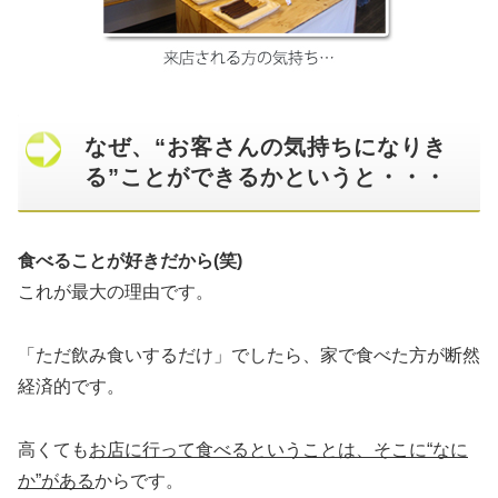
なぜ、“お客さんの気持ちになりき
る”ことができるかというと・・・
食べることが好きだから(笑)
これが最大の理由です。
「ただ飲み食いするだけ」でしたら、家で食べた方が断然
経済的です。
高くても
お店に行って食べるということは、そこに“なに
か”がある
からです。