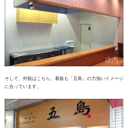
そして、外観はこちら。看板も「五島」の力強いイメージ
に合っています。