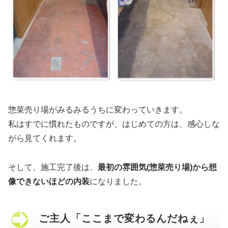
惣菜売り場がみるみるうちに変わっていきます。
私はすでに慣れたものですが、はじめての方は、感心しな
がら見てくれます。
そして、施工完了後は、
最初の雰囲気(惣菜売り場)から想
像できないほどの内装
になりました。
ご主人「ここまで変わるんだねぇ」