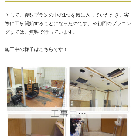
そして、複数プランの中の1つを気に入っていただき、実
際に工事開始することになったのです。※初回のプラニン
グまでは、無料で行っています。
施工中の様子はこちらです！