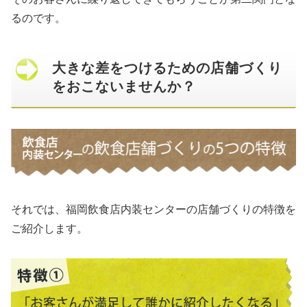
るのです。
大きな差をつけるための店舗づくり
をおこないませんか？
それでは、福岡飲食店内装センターの店舗づくりの特徴を
ご紹介します。