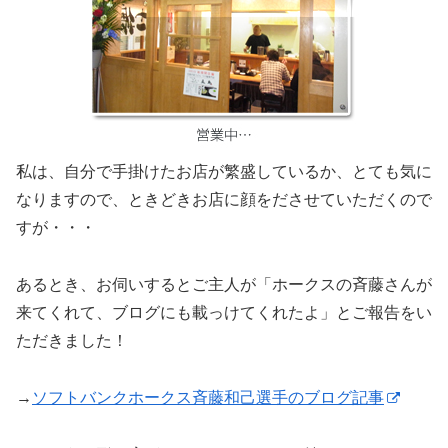
私は、自分で手掛けたお店が繁盛しているか、とても気に
なりますので、ときどきお店に顔をださせていただくので
すが・・・
あるとき、お伺いするとご主人が「ホークスの斉藤さんが
来てくれて、ブログにも載っけてくれたよ」とご報告をい
ただきました！
→
ソフトバンクホークス斉藤和己選手のブログ記事