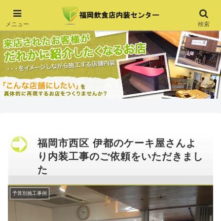
メニュー
検索
福岡市西区 伊都のケーキ屋さんよ
り内装工事のご依頼をいただきまし
た
予算別施工事例