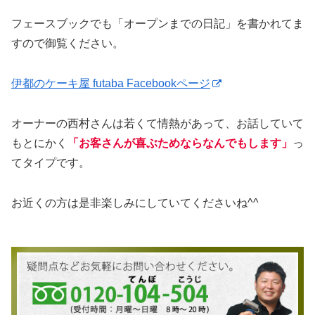
フェースブックでも「オープンまでの日記」を書かれてま
すので御覧ください。
伊都のケーキ屋 futaba Facebookページ
オーナーの西村さんは若くて情熱があって、お話していて
もとにかく
「お客さんが喜ぶためならなんでもします」
っ
てタイプです。
お近くの方は是非楽しみにしていてくださいね^^