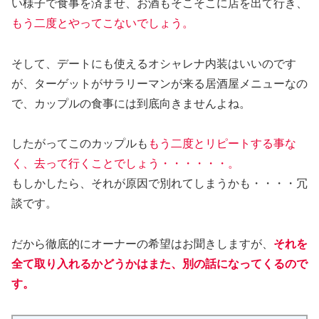
い様子で食事を済ませ、お酒もそこそこに店を出て行き、
もう二度とやってこないでしょう。
そして、デートにも使えるオシャレナ内装はいいのです
が、ターゲットがサラリーマンが来る居酒屋メニューなの
で、カップルの食事には到底向きませんよね。
したがってこのカップルも
もう二度とリピートする事な
く、去って行くことでしょう・・・・・・。
もしかしたら、それが原因で別れてしまうかも・・・・冗
談です。
だから徹底的にオーナーの希望はお聞きしますが、
それを
全て取り入れるかどうかはまた、別の話になってくるので
す。