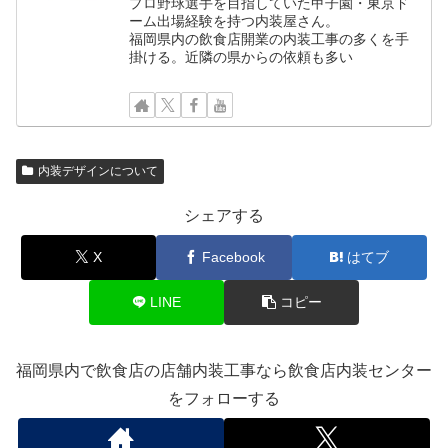
プロ野球選手を目指していた甲子園・東京ド
ーム出場経験を持つ内装屋さん。
福岡県内の飲食店開業の内装工事の多くを手
掛ける。近隣の県からの依頼も多い
内装デザインについて
シェアする
X
Facebook
はてブ
LINE
コピー
福岡県内で飲食店の店舗内装工事なら飲食店内装センター
をフォローする