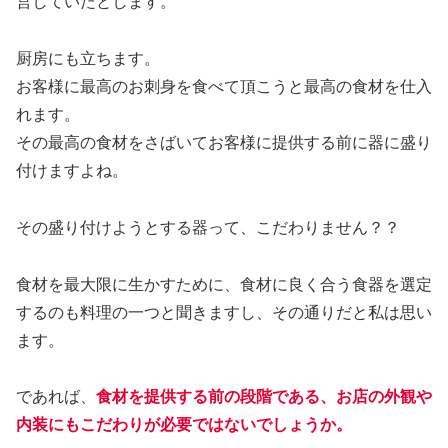
営していたとします。
厨房にも立ちます。
お客様に最高のお刺身を食べて頂こうと最高の食材を仕入
れます。
その最高の食材をさばいてお客様に提供する前に器に盛り
付けますよね。
その盛り付けようとする器って、こだわりません？？
食材を最大限に生かすために、食材に良く合う食器を選定
するのも料理の一つと聞きますし、その通りだと私は思い
ます。
であれば、
食材を提供する前の段階である、お店の外観や
内装にもこだわりが必要ではないでしょうか。