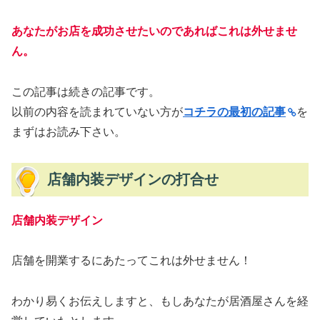
あなたがお店を成功させたいのであればこれは外せませ
ん。
この記事は続きの記事です。
以前の内容を読まれていない方が
コチラの最初の記事
を
まずはお読み下さい。
店舗内装デザインの打合せ
店舗内装デザイン
店舗を開業するにあたってこれは外せません！
わかり易くお伝えしますと、もしあなたが居酒屋さんを経