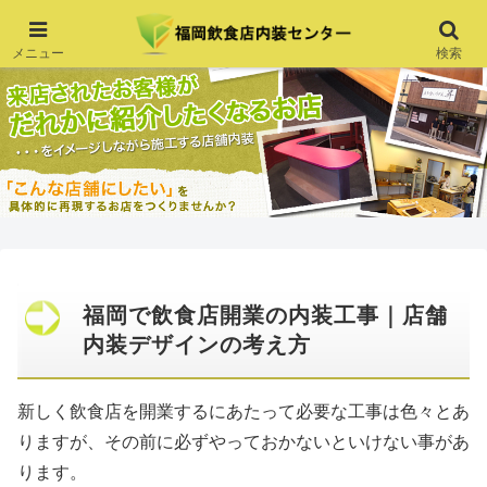
メニュー
検索
福岡で飲食店開業の内装工事｜店舗
内装デザインの考え方
新しく飲食店を開業するにあたって必要な工事は色々とあ
りますが、その前に必ずやっておかないといけない事があ
ります。