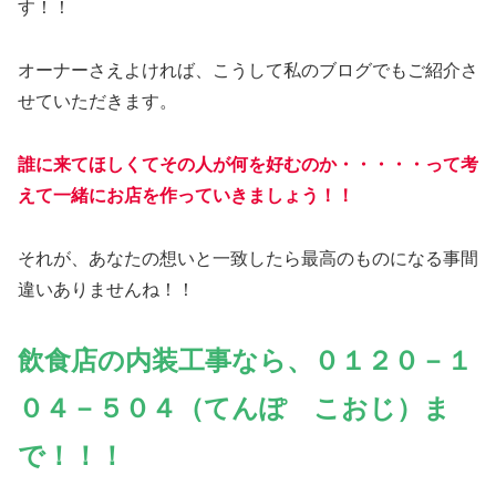
す！！
オーナーさえよければ、こうして私のブログでもご紹介さ
せていただきます。
誰に来てほしくてその人が何を好むのか・・・・・って考
えて一緒にお店を作っていきましょう！！
それが、あなたの想いと一致したら最高のものになる事間
違いありませんね！！
飲食店の内装工事なら、０１２０－１
０４－５０４（てんぽ こおじ）ま
で！！！