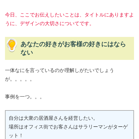
今日、ここでお伝えしたいことは、タイトルにありますよ
うに、デザインの大切さについてです。
あなたの好きがお客様の好きにはなら
ない
一体なにを言っているのか理解しがたいでしょう
が。。。。。
事例を一つ。。。
自分は大衆の居酒屋さんを経営したい。
場所はオフィス街でお客さんはサラリーマンがターゲ
ット！