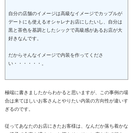
自分の店舗のイメージは高級なイメージでカップルが
デートにも使えるオシャレナお店にしたいし、自分は
黒と茶色を基調としたシックで高級感があるお店が大
好きなんです。
だからそんなイメージで内装を作ってくださ
い・・・・・・。
極端に書きましたからわかると思いますが、この事例の場
合は来てほしいお客さんとやりたい内装の方向性が違いす
ぎるのです。
従ってあなたのお店にきたお客様は、なんだか落ち着かな