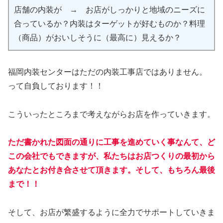
店舗の内装が → お店がしっかりと地域のニーズに
合っているか？内装はターゲットが好むものか？料理
（商品）がおいしそうに（最高に）見えるか？
福岡内装センターはただの内装工事店ではありません。
って自負しております！！
こういったところまで考えながらお店を作っていきます。
ただ書かれた図面の通りに工事を進めていく事なんて、ど
この会社でもできますが、私たちはお店つくりの最初から
あなたとお付き合させて頂きます。そして、もちろん最後
まで！！
そして、お店が繁盛するように全力でサポートしていきま