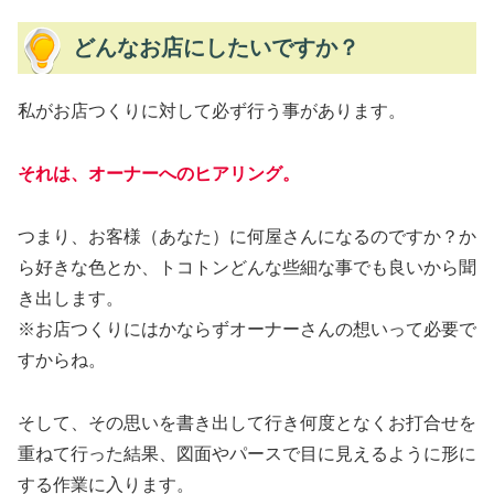
どんなお店にしたいですか？
私がお店つくりに対して必ず行う事があります。
それは、オーナーへのヒアリング。
つまり、お客様（あなた）に何屋さんになるのですか？か
ら好きな色とか、トコトンどんな些細な事でも良いから聞
き出します。
※お店つくりにはかならずオーナーさんの想いって必要で
すからね。
そして、その思いを書き出して行き何度となくお打合せを
重ねて行った結果、図面やパースで目に見えるように形に
する作業に入ります。